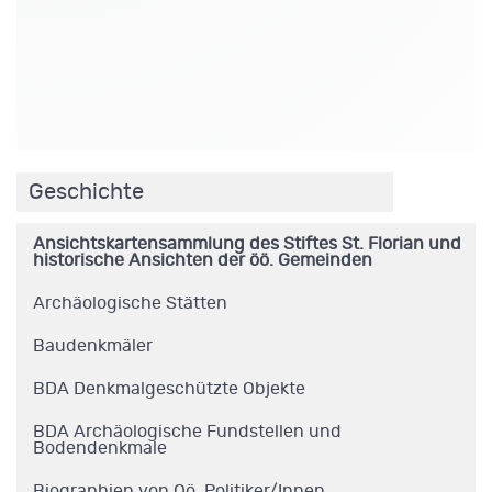
.
Geschichte
Ansichtskartensammlung des Stiftes St. Florian und
historische Ansichten der öö. Gemeinden
Archäologische Stätten
Baudenkmäler
BDA Denkmalgeschützte Objekte
BDA Archäologische Fundstellen und
Bodendenkmale
Biographien von Oö. Politiker/Innen