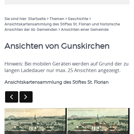
Sie sind hier:
Startseite
>
Themen
>
Geschichte
>
Ansichtskartensammlung des Stiftes St. Florian und historische
Ansichten der öö. Gemeinden
> Ansichten einer Gemeinde
Ansichten von Gunskirchen
Hinweis: Bei mobilen Geräten werden auf Grund der zu
langen Ladedauer nur max. 25 Ansichten angezeigt.
Ansichtskartensammlung des Stiftes St. Florian