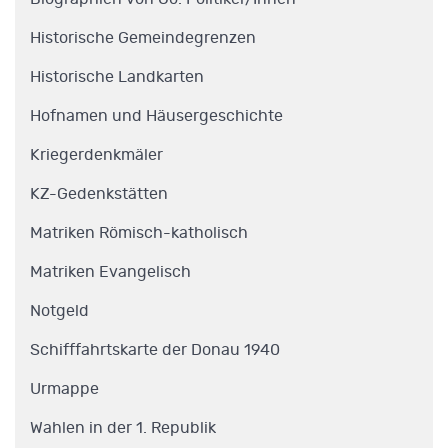
Historische Gemeindegrenzen
Historische Landkarten
Hofnamen und Häusergeschichte
Kriegerdenkmäler
KZ-Gedenkstätten
Matriken Römisch-katholisch
Matriken Evangelisch
Notgeld
Schifffahrtskarte der Donau 1940
Urmappe
Wahlen in der 1. Republik