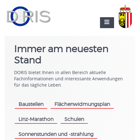
Immer am neuesten
Stand
DORIS bietet Ihnen in allen Bereich aktuelle
Fachinformationen und interessante Anwendungen
für das tägliche Leben.
Baustellen
Flächenwidmungsplan
.
.
Linz-Marathon
Schulen
.
.
Sonnenstunden und -strahlung