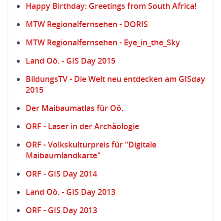
Happy Birthday: Greetings from South Africa!
MTW Regionalfernsehen - DORIS
MTW Regionalfernsehen - Eye_in_the_Sky
Land Oö. - GIS Day 2015
BildungsTV - Die Welt neu entdecken am GISday
2015
Der Maibaumatlas für Oö.
ORF - Laser in der Archäologie
ORF - Volkskulturpreis für "Digitale
Maibaumlandkarte"
ORF - GIS Day 2014
Land Oö. - GIS Day 2013
ORF - GIS Day 2013