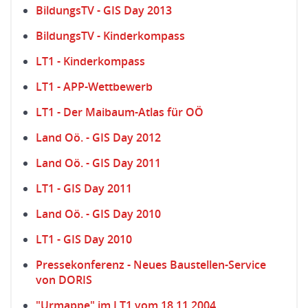
BildungsTV - GIS Day 2013
BildungsTV - Kinderkompass
LT1 - Kinderkompass
LT1 - APP-Wettbewerb
LT1 - Der Maibaum-Atlas für OÖ
Land Oö. - GIS Day 2012
Land Oö. - GIS Day 2011
LT1 - GIS Day 2011
Land Oö. - GIS Day 2010
LT1 - GIS Day 2010
Pressekonferenz - Neues Baustellen-Service
von DORIS
"Urmappe" im LT1 vom 18.11.2004