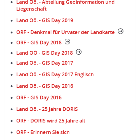
Land Oö. - Abteilung Geoinformation und
Liegenschaft
Land Oö. - GIS Day 2019
ORF - Denkmal für Urvater der Landkarte
ORF - GIS Day 2018
Land OÖ - GIS Day 2018
Land Oö. - GIS Day 2017
Land Oö. - GIS Day 2017 Englisch
Land Oö. - GIS Day 2016
ORF - GIS Day 2016
Land Oö. - 25 Jahre DORIS
ORF - DORIS wird 25 Jahre alt
ORF - Erinnern Sie sich