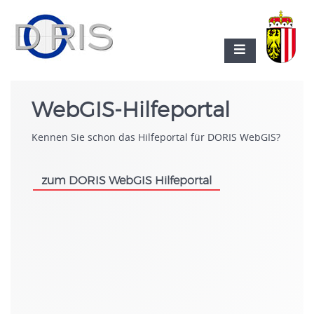
WebGIS-Hilfeportal
Kennen Sie schon das Hilfeportal für DORIS WebGIS?
zum DORIS WebGIS Hilfeportal
.