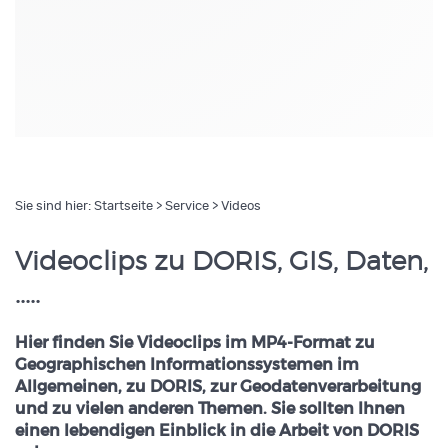
Sie sind hier:
Startseite
>
Service
> Videos
Videoclips zu DORIS, GIS, Daten,
.....
Hier finden Sie Videoclips im MP4-Format zu
Geographischen Informationssystemen im
Allgemeinen, zu DORIS, zur Geodatenverarbeitung
und zu vielen anderen Themen. Sie sollten Ihnen
einen lebendigen Einblick in die Arbeit von DORIS