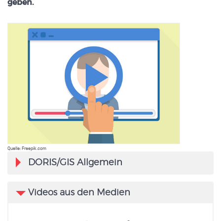
geben.
Quelle: Freepik.com
DORIS/GIS Allgemein
Videos aus den Medien