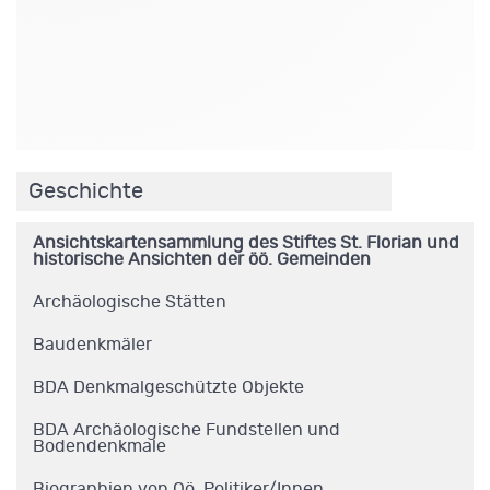
.
Geschichte
Ansichtskartensammlung des Stiftes St. Florian und
historische Ansichten der öö. Gemeinden
Archäologische Stätten
Baudenkmäler
BDA Denkmalgeschützte Objekte
BDA Archäologische Fundstellen und
Bodendenkmale
Biographien von Oö. Politiker/Innen