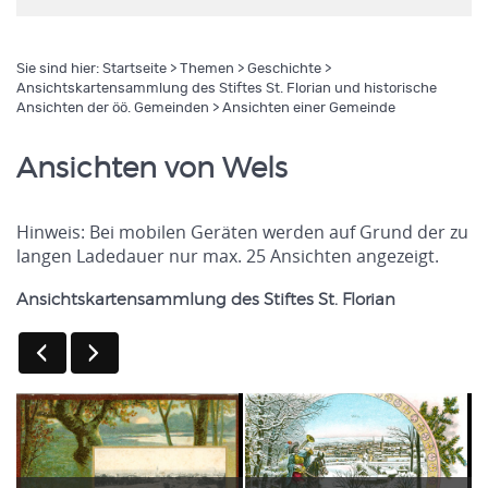
Sie sind hier:
Startseite
>
Themen
>
Geschichte
>
Ansichtskartensammlung des Stiftes St. Florian und historische
Ansichten der öö. Gemeinden
> Ansichten einer Gemeinde
Ansichten von Wels
Hinweis: Bei mobilen Geräten werden auf Grund der zu
langen Ladedauer nur max. 25 Ansichten angezeigt.
Ansichtskartensammlung des Stiftes St. Florian