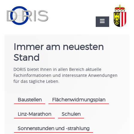
Immer am neuesten
Stand
DORIS bietet Ihnen in allen Bereich aktuelle
Fachinformationen und interessante Anwendungen
für das tägliche Leben.
Baustellen
Flächenwidmungsplan
.
.
Linz-Marathon
Schulen
.
.
Sonnenstunden und -strahlung