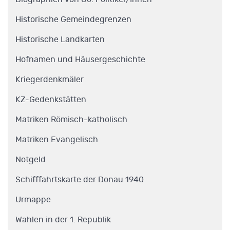
Historische Gemeindegrenzen
Historische Landkarten
Hofnamen und Häusergeschichte
Kriegerdenkmäler
KZ-Gedenkstätten
Matriken Römisch-katholisch
Matriken Evangelisch
Notgeld
Schifffahrtskarte der Donau 1940
Urmappe
Wahlen in der 1. Republik