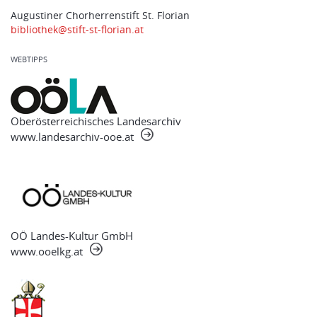
Augustiner Chorherrenstift St. Florian
bibliothek@stift-st-florian.at
WEBTIPPS
Oberösterreichisches Landesarchiv
www.landesarchiv-ooe.at
OÖ Landes-Kultur GmbH
www.ooelkg.at